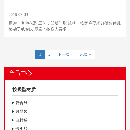
2016-07-09
用途：各种包装 工艺：凹版印刷 规格：按客户要求订做各种规
格袋子或卷膜 厚度：按客人要求...
1
2
下一页 ›
末页 »
产品中心
按袋型材质
复合袋
风琴袋
自封袋
卡头袋