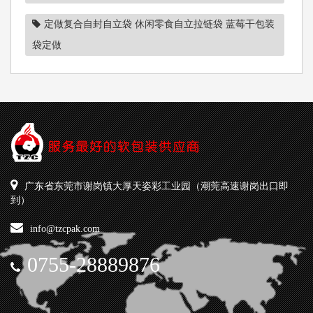
定做复合自封自立袋 休闲零食自立拉链袋 蓝莓干包装
袋定做
广东省东莞市谢岗镇大厚天姿彩工业园（潮莞高速谢岗出口即
到）
info@tzcpak.com
0755-28889876