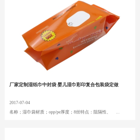
厂家定制湿纸巾中封袋 婴儿湿巾彩印复合包装袋定做
2017-07-04
名称；湿巾袋材质；opp/pe厚度；8丝特点：阻隔性、 ...