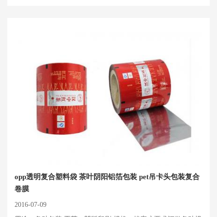
opp透明复合塑料袋 茶叶阴阳铝箔包装 pet吊卡头包装复合
卷膜
2016-07-09