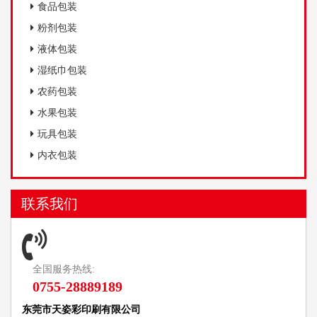
食品包装
粉剂包装
液体包装
湿纸巾包装
农药包装
水果包装
玩具包装
内衣包装
联系我们
全国服务热线:
0755-28889189
东莞市天姿彩印刷有限公司