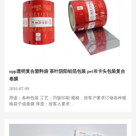
opp透明复合塑料袋 茶叶阴阳铝箔包装 pet吊卡头包装复合
卷膜
2016-07-09
用途：各种包装 工艺：凹版印刷 规格：按客户要求订做各种规
格袋子或卷膜 厚度：按客人要求...