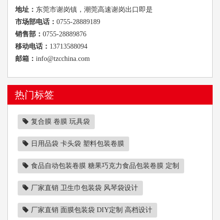
地址：
东莞市谢岗镇，潮莞高速谢岗出口即是
市场部电话：
0755-28889189
销售部：
0755-28889876
移动电话：
13713588094
邮箱：
info@tzcchina.com
热门标签
复合膜 卷膜 玩具袋
日用品袋 卡头袋 塑料包装卷膜
食品自动包装卷膜 糖果巧克力食品包装卷膜 定制
厂家直销 卫生巾包装袋 风琴袋设计
厂家直销 面膜包装袋 DIY定制 高档设计