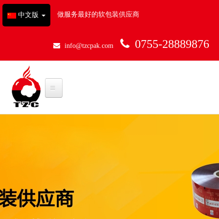
跳转到主要内容
做服务最好的软包装供应商
中文版
0755-28889876
info@tzcpak.com