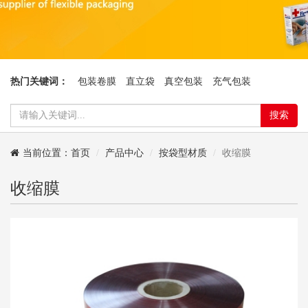
热门关键词：
包装卷膜
直立袋
真空包装
充气包装
搜索
冷冻包装
糖包装
铝箔袋
咖啡包装
直立袋
真空包装
当前位置：
首页
产品中心
按袋型材质
收缩膜
充气包装
冷冻包装
糖包装
铝箔袋
收缩膜