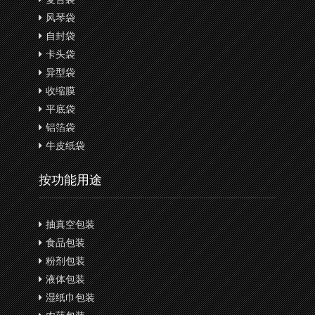
风琴袋
自封袋
卡头袋
异型袋
收缩膜
平底袋
铝箔袋
牛皮纸袋
按功能用途
抽真空包装
食品包装
粉剂包装
液体包装
湿纸巾包装