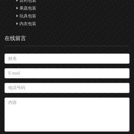
农药包装
果蔬包装
玩具包装
内衣包装
在线留言
姓名
*
E-mail
*
电话号码
*
内容
*