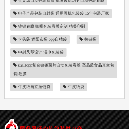
蛋黄派自动包装卷膜 批发镀铝OPP 自动包装卷膜
电子产品包装自封袋 通用耳机包装袋 15年包装厂家
镀铝卷膜 咖啡包装卷膜定制 精美印刷
卡头袋 遮阳布袋 opp自粘袋
拉链袋
中封风琴设计 湿巾包装袋
出口opp复合镀铝薯片自动包装卷膜 高品质食品真空包
装j卷膜
牛皮纸自立拉链袋
牛皮纸袋